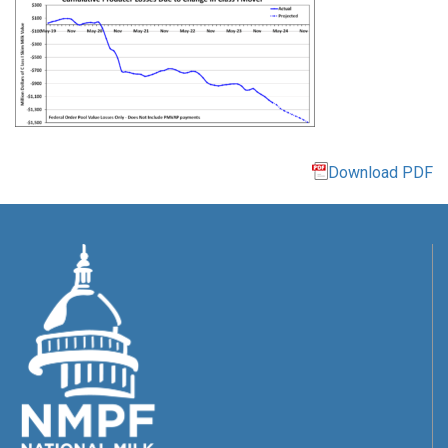
Download PDF