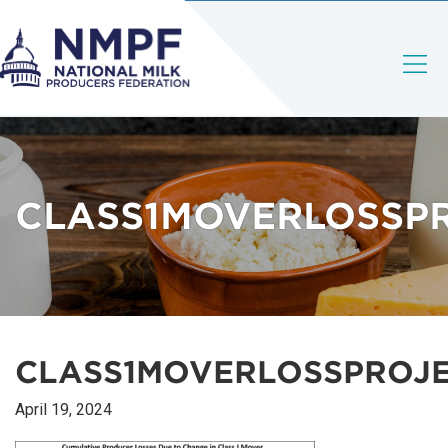
CLASS1MOVERLOSSP
CLASS1MOVERLOSSPROJ
April 19, 2024